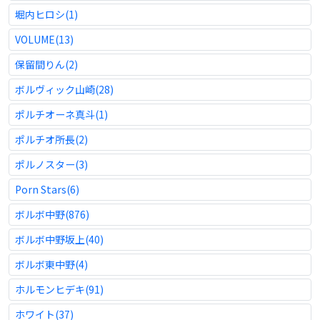
堀内ヒロシ(1)
VOLUME(13)
保留間りん(2)
ボルヴィック山崎(28)
ポルチオーネ真斗(1)
ポルチオ所長(2)
ポルノスター(3)
Porn Stars(6)
ボルボ中野(876)
ボルボ中野坂上(40)
ボルボ東中野(4)
ホルモンヒデキ(91)
ホワイト(37)